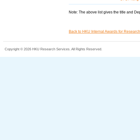
Note: The above list gives the title and D
Back to HKU Internal Awards for Researc
Copyright © 2026 HKU Research Services. All Rights Reserved.